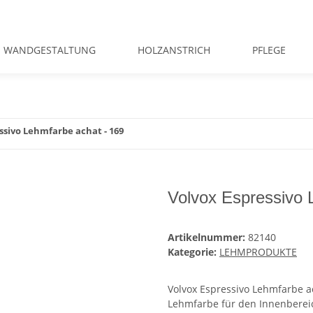
WANDGESTALTUNG
HOLZANSTRICH
PFLEGE
ssivo Lehmfarbe achat - 169
Volvox Espressivo 
Artikelnummer:
82140
Kategorie:
LEHMPRODUKTE
Volvox Espressivo Lehmfarbe a
Lehmfarbe für den Innenbereic