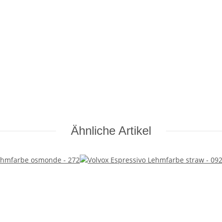
Ähnliche Artikel