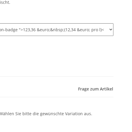
scht.
Frage zum Artikel
 Wählen Sie bitte die gewünschte Variation aus.