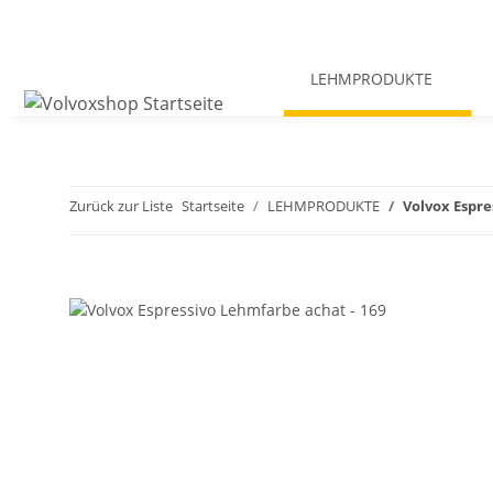
LEHMPRODUKTE
Zurück zur Liste
Startseite
LEHMPRODUKTE
Volvox Espre