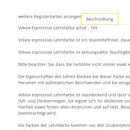
weitere Registerkarten anzeigen
Beschreibung
Volvox Espressivo Lehmfarbe achat - 169
Volvox espressivo Lehmfarbe ist ein lösemittelfreier, d
Volvox espressivo Lehmfarbe ist atmungsaktiv, feuchtigke
Bitte beachten Sie, dass die Farbtöne nicht immer exa
Die Eigenschaften des Lehms bleiben bei dieser Farbe vo
Personen mit asthmatischen Beschwerden und bei einige
Volvox espressivo Lehmfarbe ist nassdeckend und lässt s
Füll- und Deckvermögen. Sie eignet sich für deckende un
Flächen sowie festen alten Anstrichen und auf Holz. Bes
beeinträchtigt wird.
Die Farben der Lehmfarbe kommen von den Grubenlehmen.