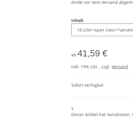
direkt vor dem Versand abgemi
Inhalt
41,59 €
ab
inkl. 19% USt. , zzgl.
Versand
Sofort verfügbar
x
Dieser Artikel hat Variationen.