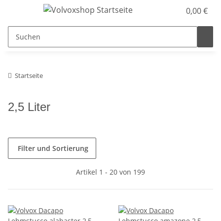
0,00 €
Startseite
2,5 Liter
Filter und Sortierung
Artikel 1 - 20 von 199