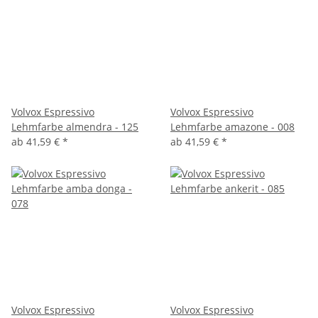
Volvox Espressivo
Volvox Espressivo
Lehmfarbe almendra - 125
Lehmfarbe amazone - 008
ab
41,59 €
*
ab
41,59 €
*
Volvox Espressivo
Volvox Espressivo