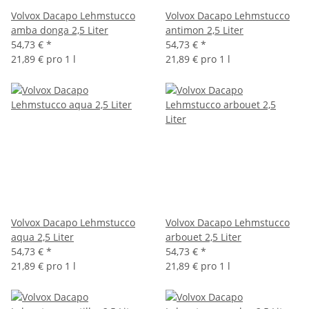
Volvox Dacapo Lehmstucco
Volvox Dacapo Lehmstucco
amba donga 2,5 Liter
antimon 2,5 Liter
54,73 €
*
54,73 €
*
21,89 € pro 1 l
21,89 € pro 1 l
Volvox Dacapo Lehmstucco
Volvox Dacapo Lehmstucco
aqua 2,5 Liter
arbouet 2,5 Liter
54,73 €
*
54,73 €
*
21,89 € pro 1 l
21,89 € pro 1 l