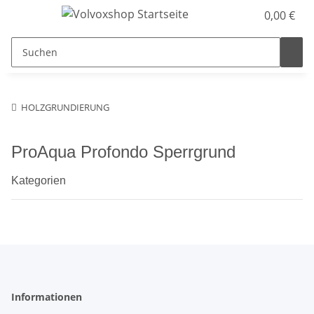
0,00 €
HOLZGRUNDIERUNG
ProAqua Profondo Sperrgrund
Kategorien
Informationen