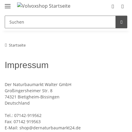
Startseite
Impressum
Der Naturbaumarkt Walter GmbH
Großingersheimer Str. 8
74321 Bietigheim-Bissingen
Deutschland
Tel.: 07142-919562
Fax: 07142 919563
E-Mail: shop@dernaturbaumarkt24.de