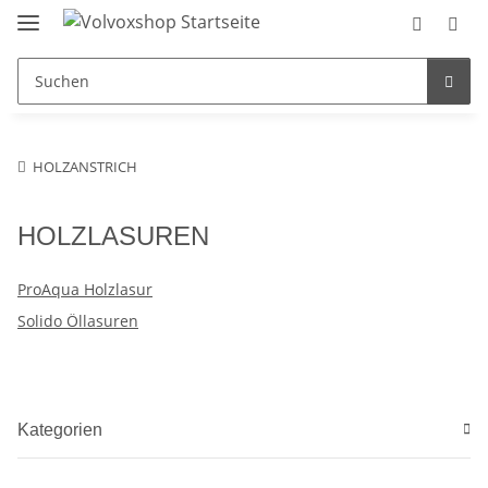
HOLZANSTRICH
HOLZLASUREN
ProAqua Holzlasur
Solido Öllasuren
Kategorien