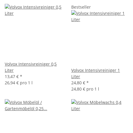
Bestseller
Volvox Intensivreiniger 0,5
Liter
Volvox Intensivreiniger 1
13,47 €
*
Liter
26,94 € pro 1 l
24,80 €
*
24,80 € pro 1 l