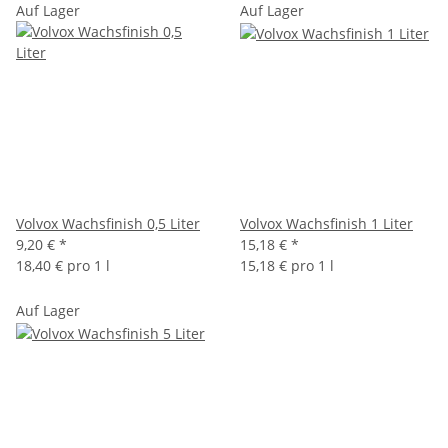
Auf Lager
Auf Lager
Volvox Wachsfinish 0,5 Liter
Volvox Wachsfinish 1 Liter
9,20 €
*
15,18 €
*
18,40 € pro 1 l
15,18 € pro 1 l
Auf Lager