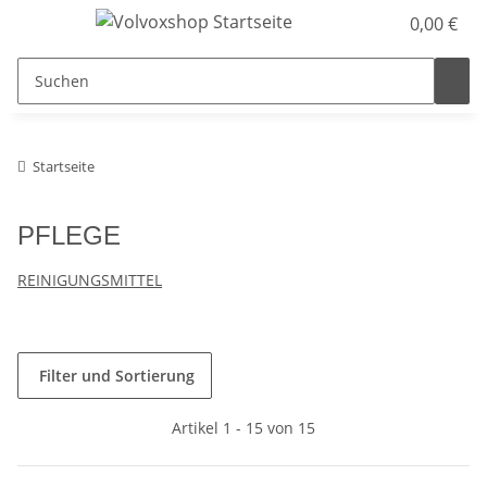
0,00 €
Startseite
PFLEGE
REINIGUNGSMITTEL
Filter und Sortierung
Artikel 1 - 15 von 15