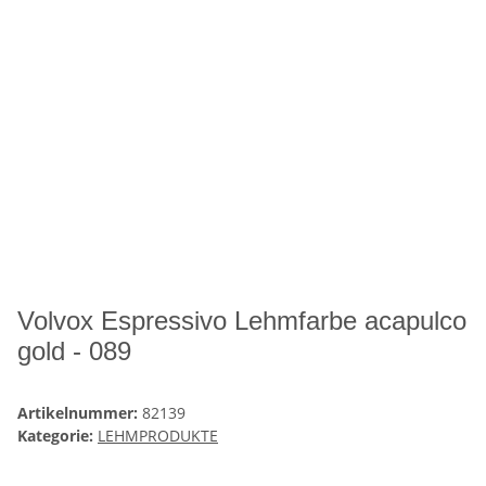
Volvox Espressivo Lehmfarbe acapulco
gold - 089
Artikelnummer:
82139
Kategorie:
LEHMPRODUKTE