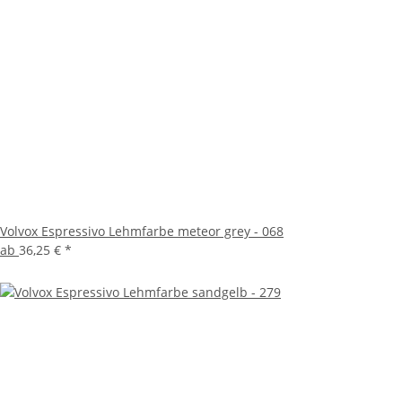
Volvox Espressivo Lehmfarbe meteor grey - 068
ab
36,25 €
*