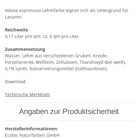
Volvox espressivo Lehmfarbe eignet sich als Untergrund für
Lasuren.
Reichweite
0,17 Liter pro qm; ca. 6 qm pro Liter.
Zusammensetzung
Wasser, Lehm aus verschiedenen Gruben, Kreide,
Porzellanerde, Weßleim, Zellulosen, Titandioxyd (bei weiß),
0,1% synth. Konservierungsmittel (Isothiazolinon).
Download
Technische Merkblatt
.
Angaben zur Produktsicherheit
Herstellerinformationen:
Ecotec Naturfarben GmbH