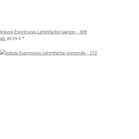
Volvox Espressivo Lehmfarbe lagoon - 309
ab
49,39 €
*