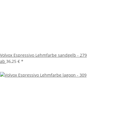
Volvox Espressivo Lehmfarbe sandgelb - 279
ab
36,25 €
*