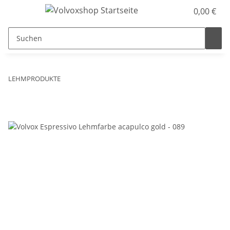
0,00 €
LEHMPRODUKTE