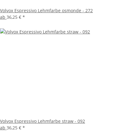
Volvox Espressivo Lehmfarbe osmonde - 272
ab
36,25 €
*
Volvox Espressivo Lehmfarbe straw - 092
ab
36,25 €
*