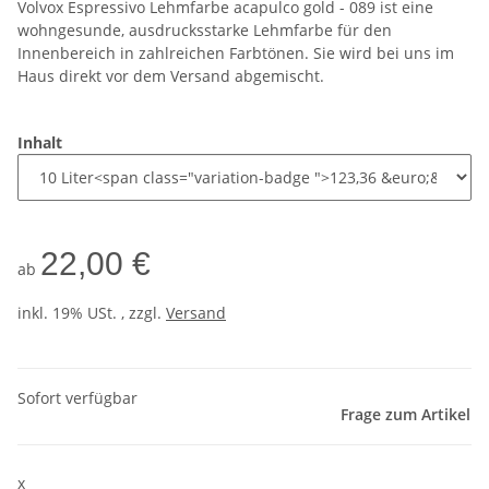
Volvox Espressivo Lehmfarbe acapulco gold - 089 ist eine
wohngesunde, ausdrucksstarke Lehmfarbe für den
Innenbereich in zahlreichen Farbtönen. Sie wird bei uns im
Haus direkt vor dem Versand abgemischt.
Inhalt
22,00 €
ab
inkl. 19% USt. , zzgl.
Versand
Sofort verfügbar
Frage zum Artikel
x