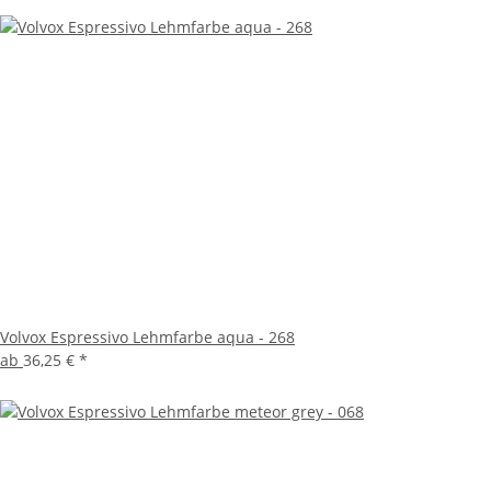
Volvox Espressivo Lehmfarbe aqua - 268
ab
36,25 €
*