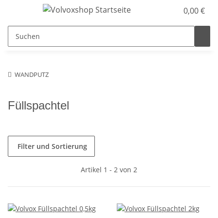
0,00 €
WANDPUTZ
Füllspachtel
Filter und Sortierung
Artikel 1 - 2 von 2