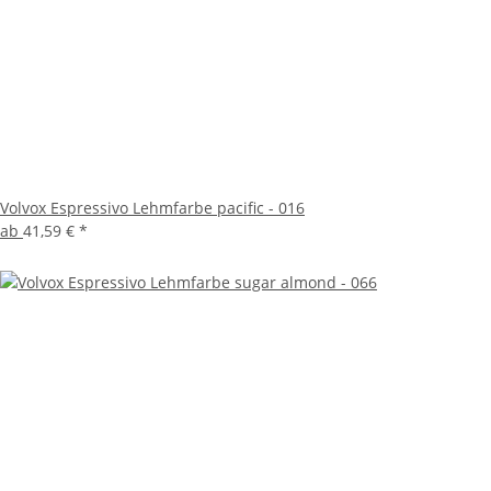
Volvox Espressivo Lehmfarbe pacific - 016
ab
41,59 €
*