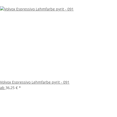
Volvox Espressivo Lehmfarbe pyrit - 091
ab
36,25 €
*