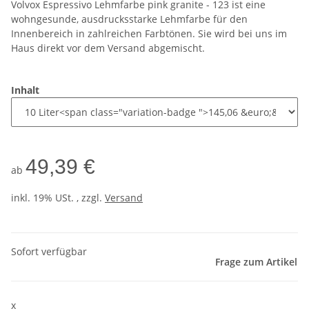
Volvox Espressivo Lehmfarbe pink granite - 123 ist eine
wohngesunde, ausdrucksstarke Lehmfarbe für den
Innenbereich in zahlreichen Farbtönen. Sie wird bei uns im
Haus direkt vor dem Versand abgemischt.
Inhalt
49,39 €
ab
inkl. 19% USt. , zzgl.
Versand
Sofort verfügbar
Frage zum Artikel
x