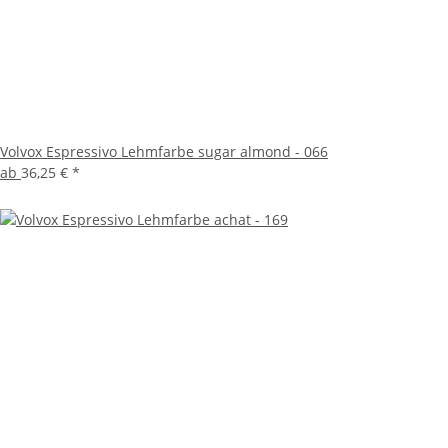
Volvox Espressivo Lehmfarbe sugar almond - 066
ab
36,25 €
*