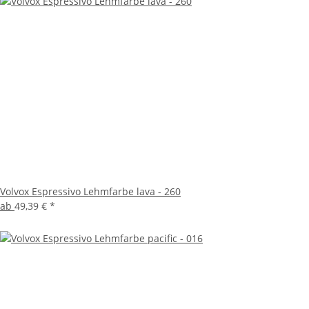
Volvox Espressivo Lehmfarbe lava - 260
ab
49,39 €
*