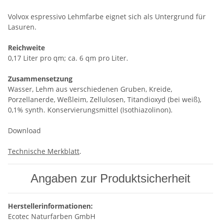
Volvox espressivo Lehmfarbe eignet sich als Untergrund für
Lasuren.
Reichweite
0,17 Liter pro qm; ca. 6 qm pro Liter.
Zusammensetzung
Wasser, Lehm aus verschiedenen Gruben, Kreide,
Porzellanerde, Weßleim, Zellulosen, Titandioxyd (bei weiß),
0,1% synth. Konservierungsmittel (Isothiazolinon).
Download
Technische Merkblatt
.
Angaben zur Produktsicherheit
Herstellerinformationen:
Ecotec Naturfarben GmbH