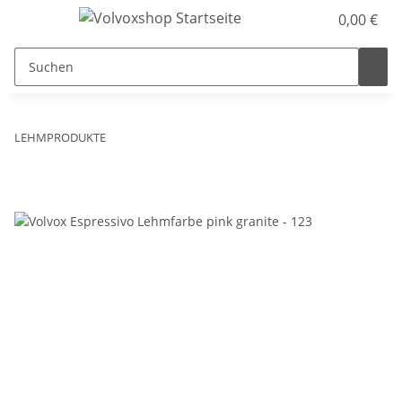
0,00 €
LEHMPRODUKTE