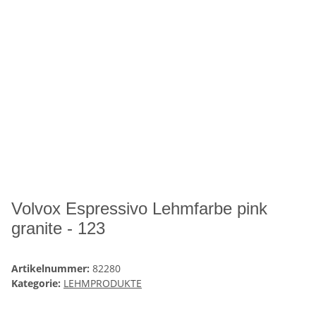
Volvox Espressivo Lehmfarbe pink
granite - 123
Artikelnummer:
82280
Kategorie:
LEHMPRODUKTE