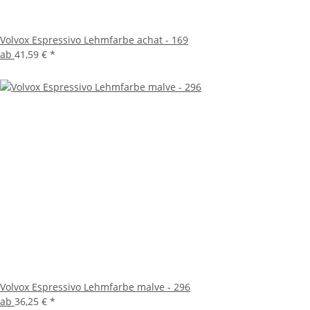
Volvox Espressivo Lehmfarbe achat - 169
ab
41,59 €
*
Volvox Espressivo Lehmfarbe malve - 296
ab
36,25 €
*