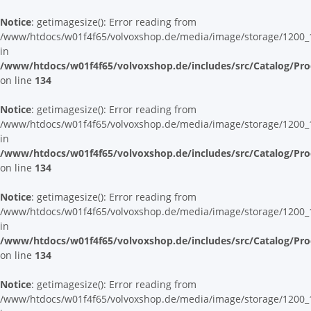
Notice
: getimagesize(): Error reading from
/www/htdocs/w01f4f65/volvoxshop.de/media/image/storage/12
in
/www/htdocs/w01f4f65/volvoxshop.de/includes/src/Catalog/Pr
on line
134
Notice
: getimagesize(): Error reading from
/www/htdocs/w01f4f65/volvoxshop.de/media/image/storage/12
in
/www/htdocs/w01f4f65/volvoxshop.de/includes/src/Catalog/Pr
on line
134
Notice
: getimagesize(): Error reading from
/www/htdocs/w01f4f65/volvoxshop.de/media/image/storage/12
in
/www/htdocs/w01f4f65/volvoxshop.de/includes/src/Catalog/Pr
on line
134
Notice
: getimagesize(): Error reading from
/www/htdocs/w01f4f65/volvoxshop.de/media/image/storage/12