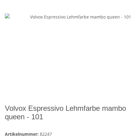
Volvox Espressivo Lehmfarbe mambo
queen - 101
Artikelnummer:
82247