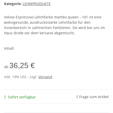
Kategorie:
LEHMPRODUKTE
Volvox Espressivo Lehmfarbe mambo queen - 101 ist eine
wohngesunde, ausdrucksstarke Lehmfarbe für den
Innenbereich in zahlreichen Farbtönen. Sie wird bei uns im
Haus direkt vor dem Versand abgemischt.
Inhalt
36,25 €
ab
inkl. 19% USt. , zzgl.
Versand
Frage zum Artikel
Sofort verfügbar