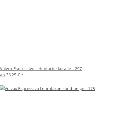
Volvox Espressivo Lehmfarbe koralle - 297
ab
36,25 €
*