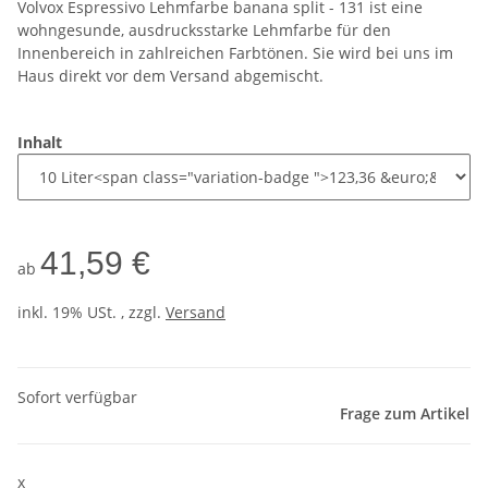
Volvox Espressivo Lehmfarbe banana split - 131 ist eine
wohngesunde, ausdrucksstarke Lehmfarbe für den
Innenbereich in zahlreichen Farbtönen. Sie wird bei uns im
Haus direkt vor dem Versand abgemischt.
Inhalt
41,59 €
ab
inkl. 19% USt. , zzgl.
Versand
Sofort verfügbar
Frage zum Artikel
x