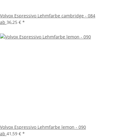
Volvox Espressivo Lehmfarbe cambridge - 084
ab
36,25 €
*
Volvox Espressivo Lehmfarbe lemon - 090
ab
41,59 €
*