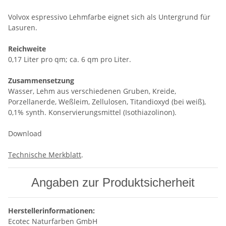
Volvox espressivo Lehmfarbe eignet sich als Untergrund für
Lasuren.
Reichweite
0,17 Liter pro qm; ca. 6 qm pro Liter.
Zusammensetzung
Wasser, Lehm aus verschiedenen Gruben, Kreide,
Porzellanerde, Weßleim, Zellulosen, Titandioxyd (bei weiß),
0,1% synth. Konservierungsmittel (Isothiazolinon).
Download
Technische Merkblatt
.
Angaben zur Produktsicherheit
Herstellerinformationen:
Ecotec Naturfarben GmbH