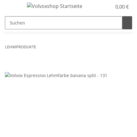
0,00 €
LEHMPRODUKTE