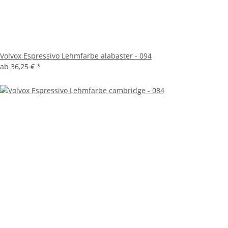
Volvox Espressivo Lehmfarbe alabaster - 094
ab
36,25 €
*