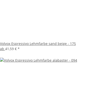
Volvox Espressivo Lehmfarbe sand beige - 175
ab
41,59 €
*