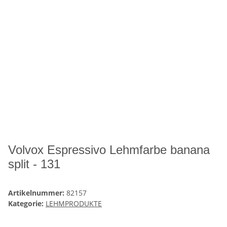
Volvox Espressivo Lehmfarbe banana
split - 131
Artikelnummer:
82157
Kategorie:
LEHMPRODUKTE