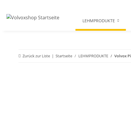
LEHMPRODUKTE
Zurück zur Liste
Startseite
LEHMPRODUKTE
Volvox P