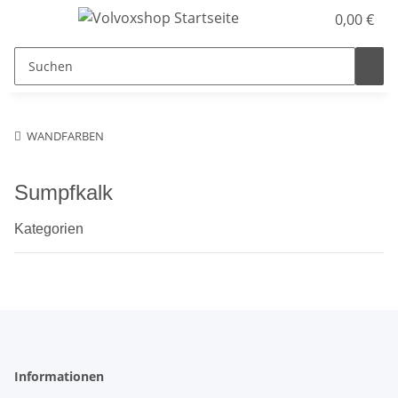
0,00 €
WANDFARBEN
Sumpfkalk
Kategorien
Informationen