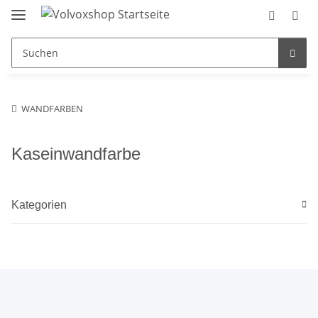
WANDFARBEN
Kaseinwandfarbe
Kategorien