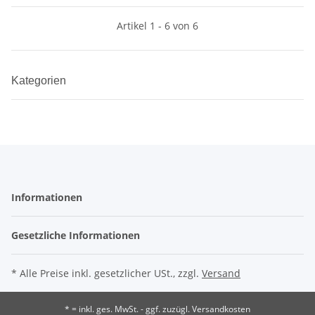
Artikel 1 - 6 von 6
Kategorien
Informationen
Gesetzliche Informationen
* Alle Preise inkl. gesetzlicher USt., zzgl.
Versand
* = inkl. ges. MwSt. - ggf. zuzügl. Versandkosten