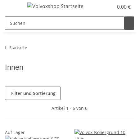
0,00 €
Startseite
Innen
Filter und Sortierung
Artikel 1 - 6 von 6
Auf Lager