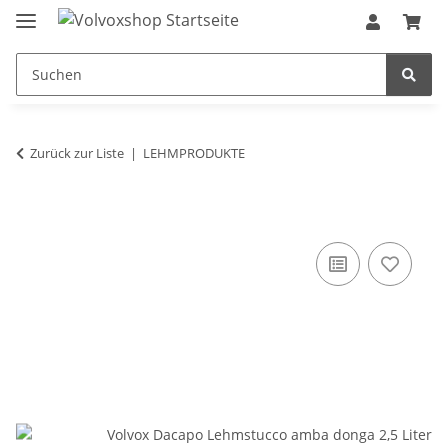
Zurück zur Liste
LEHMPRODUKTE