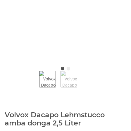
Volvox Dacapo Lehmstucco
amba donga 2,5 Liter