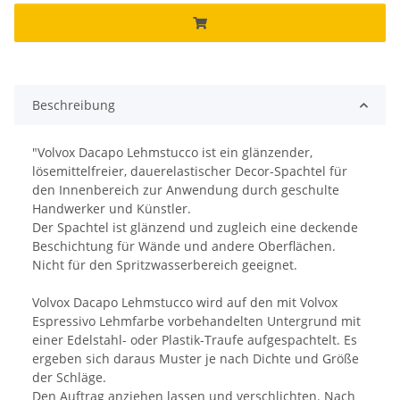
Beschreibung
"Volvox Dacapo Lehmstucco ist ein glänzender,
lösemittelfreier, dauerelastischer Decor-Spachtel für
den Innenbereich zur Anwendung durch geschulte
Handwerker und Künstler.
Der Spachtel ist glänzend und zugleich eine deckende
Beschichtung für Wände und andere Oberflächen.
Nicht für den Spritzwasserbereich geeignet.
Volvox Dacapo Lehmstucco wird auf den mit Volvox
Espressivo Lehmfarbe vorbehandelten Untergrund mit
einer Edelstahl- oder Plastik-Traufe aufgespachtelt. Es
ergeben sich daraus Muster je nach Dichte und Größe
der Schläge.
Den Auftrag anziehen lassen und verschlichten. Nach