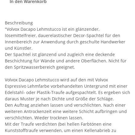
In den Warenkorb
Beschreibung
"Volvox Dacapo Lehmstucco ist ein glänzender,
lösemittelfreier, dauerelastischer Decor-Spachtel für den
Innenbereich zur Anwendung durch geschulte Handwerker
und Künstler.
Der Spachtel ist glänzend und zugleich eine deckende
Beschichtung für Wände und andere Oberflächen. Nicht für
den Spritzwasserbereich geeignet.
Volvox Dacapo Lehmstucco wird auf den mit Volvox
Espressivo Lehmfarbe vorbehandelten Untergrund mit einer
Edelstahl- oder Plastik-Traufe aufgespachtelt. Es ergeben sich
daraus Muster je nach Dichte und Größe der Schläge.
Den Auftrag anziehen lassen und verschlichten. Nach einer
weiteren Antrockenzeit eine weitere Schicht aufbringen und
verschlichten. Wieder trocknen lassen.
Mit der Traufe verdichten (bei hellen Farbtönen eine
Kunststofftraufe verwenden, um einen Kellenabrieb zu