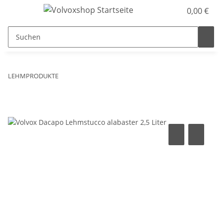
0,00 €
LEHMPRODUKTE