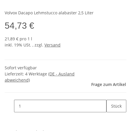
Volvox Dacapo Lehmstucco alabaster 2,5 Liter
54,73 €
21,89 € pro 1 l
inkl. 19% USt. , zzgl.
Versand
Sofort verfügbar
Lieferzeit:
4 Werktage
(DE - Ausland
abweichend)
Frage zum Artikel
Stück