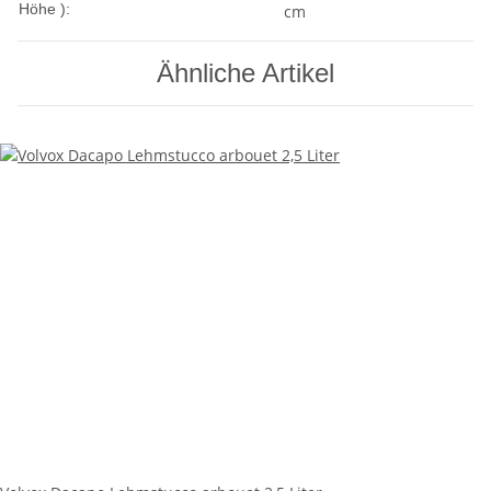
Höhe ):
cm
Ähnliche Artikel