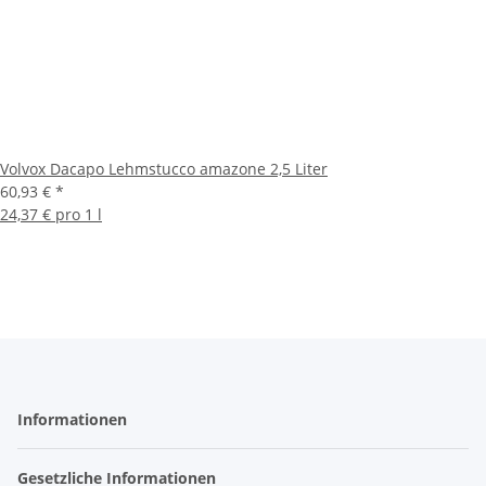
Volvox Dacapo Lehmstucco amazone 2,5 Liter
60,93 €
*
24,37 € pro 1 l
Informationen
Gesetzliche Informationen